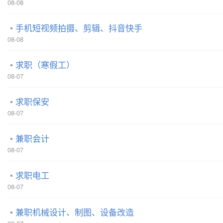
08-08
手机短视频拍摄、剪辑、抖音快手
08-08
求职（寒假工）
08-07
求职保安
08-07
兼职会计
08-07
求职电工
08-07
兼职机械设计、制图、设备改造