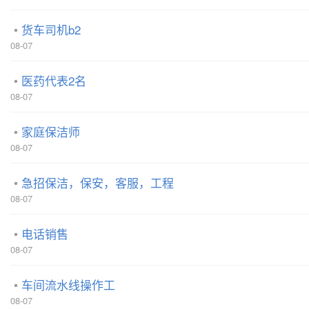
货车司机b2
08-07
医药代表2名
08-07
家庭保洁师
08-07
急招保洁，保安，客服，工程
08-07
电话销售
08-07
车间流水线操作工
08-07