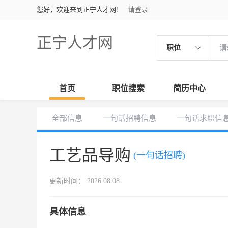
您好，欢迎来到正宁人才网！
请登录
正宁人才网
职位
首页
职位搜索
简历中心
全部信息
一句话招聘信息
一句话求职信
工艺品导购
(一句话招聘)
更新时间： 2026.08.08
具体信息