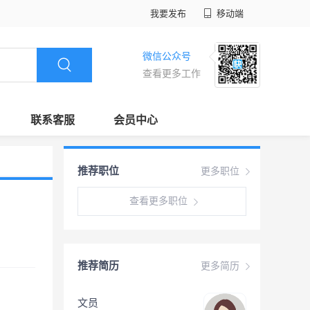
我要发布
移动端
微信公众号
查看更多工作
联系客服
会员中心
推荐职位
更多职位
查看更多职位
推荐简历
更多简历
文员