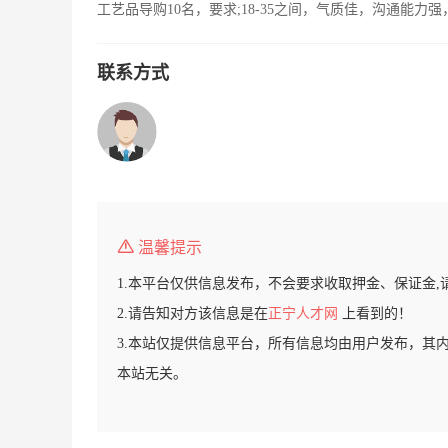
工艺品导购10名，要求;18-35之间，气质佳，沟通能
联系方式
温馨提示
1.本平台仅供信息发布，不会要求收取押金、保证金,
2.请告知对方该信息是在
正宁人才网
上看到的！
3.本站仅提供信息平台，所有信息均由用户发布，其
本站无关。