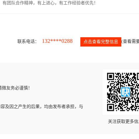
力强，有团队合作精神，有上进心，有工作经验者优先！
132****0288
联系电话：
(查看需要
点击查看完整信息
请微友务必谨慎！
内容及因之产生的后果，均由发布者承担，与
关注获取更多信